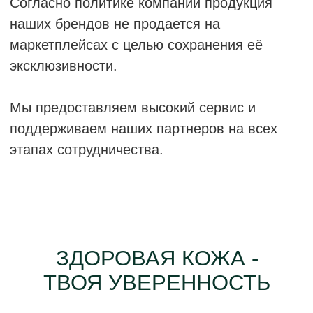
ЗДОРОВАЯ КОЖА -
ТВОЯ УВЕРЕННОСТЬ