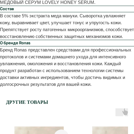
МЕДОВЫЙ СЕРУМ LOVELY HONEY SERUM.
Состав
В составе 5% экстракта меда мануки. Сыворотка увлажняет
кожу, выравнивает цвет, улучшает тонус и упругость кожи.
Препятствует росту патогенных микроорганизмов, способствует
восстановлению собственных защитных механизмов кожи.
О бренде Ronas
Бренд Ronas представлен средствами для профессиональных
протоколов и системами домашнего ухода для интенсивного
увлажнения, омоложения и восстановления кожи. Каждый
продукт разработан с использованием технологии системы
доставки активных ингредиентов, чтобы достичь видимых и
долгосрочных результатов для вашей кожи.
ДРУГИЕ ТОВАРЫ