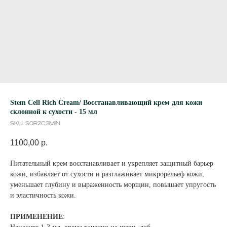
Stem Cell Rich Cream/ Восстанавливающий крем для кожи
склонной к сухости - 15 мл
SKU:
S0R2C3MIN
1100,00
р.
Питательный крем восстанавливает и укрепляет защитный барьер
кожи, избавляет от сухости и разглаживает микрорельеф кожи,
уменьшает глубину и выраженность морщин, повышает упругость
и эластичность кожи.
ПРИМЕНЕНИЕ
: