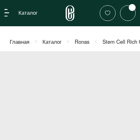
Каталог
Главная
Каталог
Ronas
Stem Cell Rich Cream/ Восстанавлива